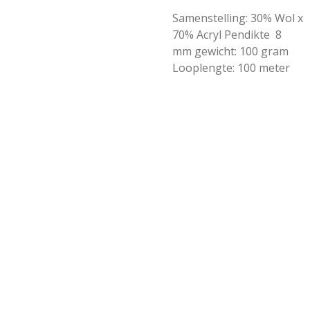
Samenstelling: 30% Wol x
70% Acryl Pendikte 8
mm gewicht: 100 gram
Looplengte: 100 meter