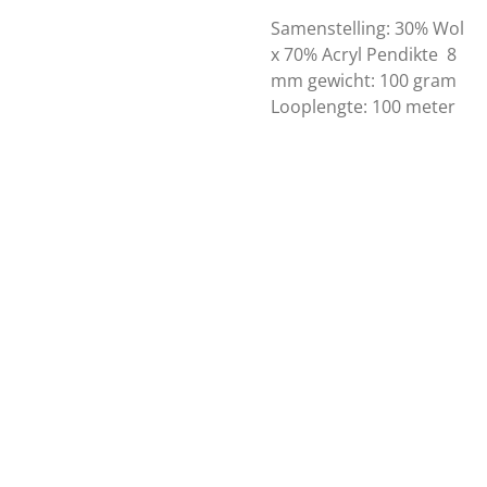
Samenstelling: 30% Wol
x 70% Acryl Pendikte 8
mm gewicht: 100 gram
Looplengte: 100 meter