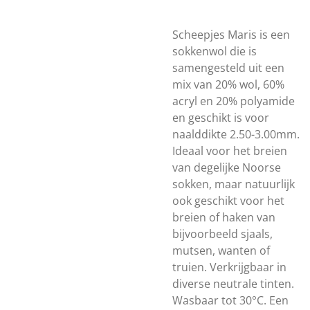
Scheepjes Maris is een
sokkenwol die is
samengesteld uit een
mix van 20% wol, 60%
acryl en 20% polyamide
en geschikt is voor
naalddikte 2.50-3.00mm.
Ideaal voor het breien
van degelijke Noorse
sokken, maar natuurlijk
ook geschikt voor het
breien of haken van
bijvoorbeeld sjaals,
mutsen, wanten of
truien. Verkrijgbaar in
diverse neutrale tinten.
Wasbaar tot 30°C. Een