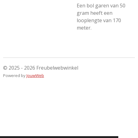
Een bol garen van 50
gram heeft een
looplengte van 170
meter.
© 2025 - 2026 Freubelwebwinkel
Powered by
JouwWeb