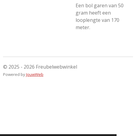
Een bol garen van 50
gram heeft een
looplengte van 170
meter.
© 2025 - 2026 Freubelwebwinkel
Powered by
JouwWeb