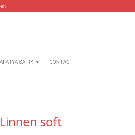
eit
APATYA BATIK
CONTACT
Linnen soft