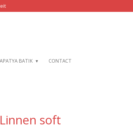
eit
APATYA BATIK
CONTACT
Linnen soft