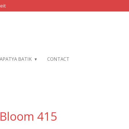
eit
APATYA BATIK
CONTACT
 Bloom 415